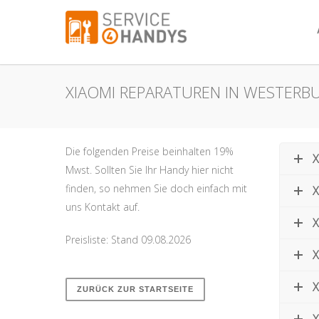
XIAOMI REPARATUREN IN WESTERBU
Die folgenden Preise beinhalten 19%
X
Mwst. Sollten Sie Ihr Handy hier nicht
finden, so nehmen Sie doch einfach mit
X
uns Kontakt auf.
X
Preisliste: Stand 09.08.2026
X
X
ZURÜCK ZUR STARTSEITE