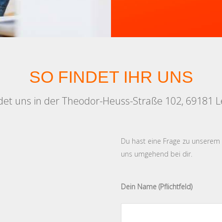
SO FINDET IHR UNS
ndet uns in der Theodor-Heuss-Straße 102, 69181 
Du hast eine Frage zu unserem
uns umgehend bei dir.
Dein Name (Pflichtfeld)