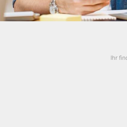
Ihr fi