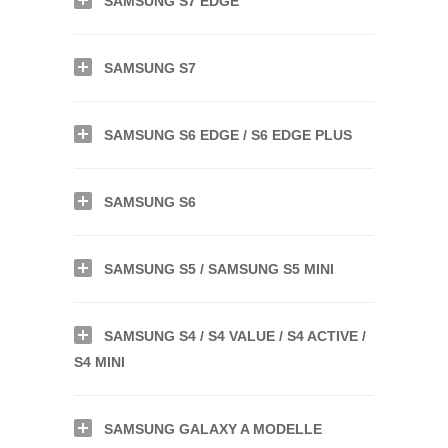
SAMSUNG S7 EDGE
SAMSUNG S7
SAMSUNG S6 EDGE / S6 EDGE PLUS
SAMSUNG S6
SAMSUNG S5 / SAMSUNG S5 MINI
SAMSUNG S4 / S4 VALUE / S4 ACTIVE /
S4 MINI
SAMSUNG GALAXY A MODELLE