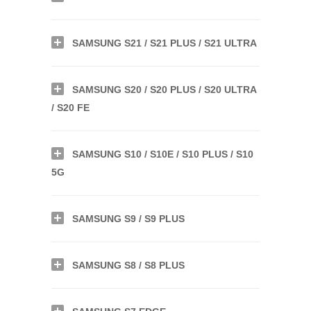
SAMSUNG S21 / S21 PLUS / S21 ULTRA
SAMSUNG S20 / S20 PLUS / S20 ULTRA
/ S20 FE
SAMSUNG S10 / S10E / S10 PLUS / S10
5G
SAMSUNG S9 / S9 PLUS
SAMSUNG S8 / S8 PLUS