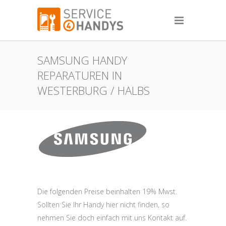
SAMSUNG HANDY
REPARATUREN IN
WESTERBURG / HALBS
Die folgenden Preise beinhalten 19% Mwst.
Sollten Sie Ihr Handy hier nicht finden, so
nehmen Sie doch einfach mit uns Kontakt auf.