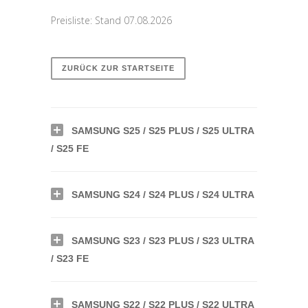
Preisliste: Stand 07.08.2026
ZURÜCK ZUR STARTSEITE
SAMSUNG S25 / S25 PLUS / S25 ULTRA
/ S25 FE
SAMSUNG S24 / S24 PLUS / S24 ULTRA
SAMSUNG S23 / S23 PLUS / S23 ULTRA
/ S23 FE
SAMSUNG S22 / S22 PLUS / S22 ULTRA