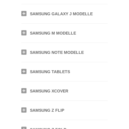
SAMSUNG GALAXY J MODELLE
SAMSUNG M MODELLE
SAMSUNG NOTE MODELLE
SAMSUNG TABLETS
SAMSUNG XCOVER
SAMSUNG Z FLIP